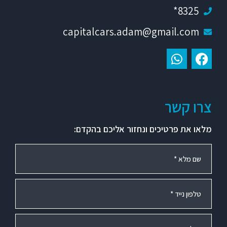
8325*
capitalcars.adam@gmail.com
צרו קשר
מלאו את פרטיכים ונחזור אליכם בהקדם: