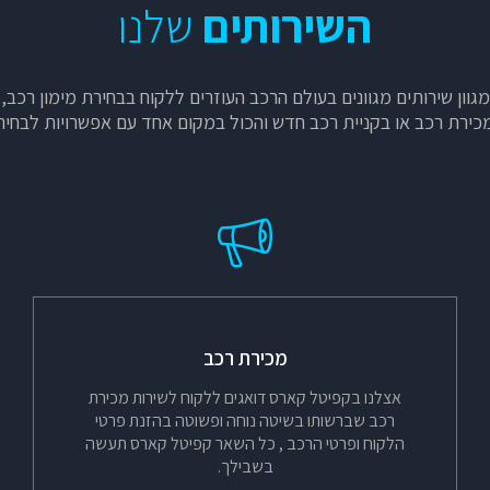
השירותים
שלנו
מגוון שירותים מגוונים בעולם הרכב העוזרים ללקוח בבחירת מימון רכב,
כירת רכב או בקניית רכב חדש והכול במקום אחד עם אפשרויות לבחיר
מכירת רכב
אצלנו בקפיטל קארס דואגים ללקוח לשירות מכירת
רכב שברשותו בשיטה נוחה ופשוטה בהזנת פרטי
הלקוח ופרטי הרכב , כל השאר קפיטל קארס תעשה
בשבילך.