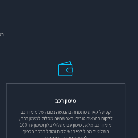
במ
מימון רכב
קפיטל קארס מתמחה בהנגשה נכונה של מימון רכב
ללקוח בתנאים טובים ובאפשרויות מסלול למימון רכב ,
מימון רכב מלא , מימון עם מסלולי בלון ומימון עד 100
תשלומים הכול לפי תנאי לקוח ומודל הרכב בכפוף
לתנאי החברה המממנת.