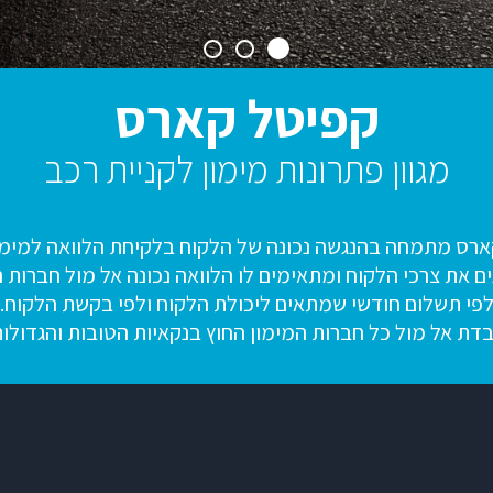
קפיטל קארס
מגוון פתרונות מימון לקניית רכב
רס מתמחה בהנגשה נכונה של הלקוח בלקיחת הלוואה למימו
 את צרכי הלקוח ומתאימים לו הלוואה נכונה אל מול חברות המ
פי תשלום חודשי שמתאים ליכולת הלקוח ולפי בקשת הלקוח.
דת אל מול כל חברות המימון החוץ בנקאיות הטובות והגדולו