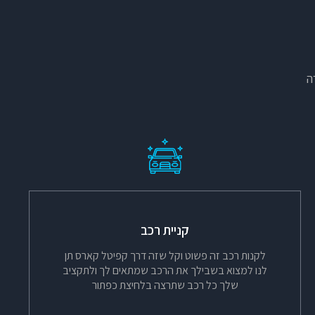
ה
קניית רכב
לקנות רכב זה פשוט וקל שזה דרך קפיטל קארס תן
לנו למצוא בשבילך את הרכב שמתאים לך ולתקציב
שלך כל רכב שתרצה בלחיצת כפתור