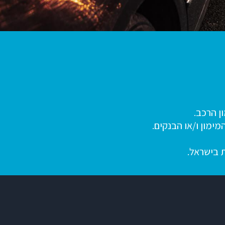
ן הרכב.
ימון ו/או הבנקים.
ת בישראל.