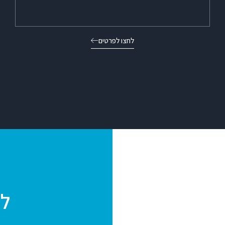
לחצו לפרטים
לק