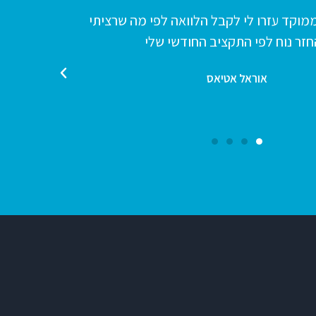
ממוקד עזרו לי לקבל הלוואה לפי מה שרציתי
קפיטל 
זר נוח לפי התקציב החודשי שלי
אוראל אטיאס