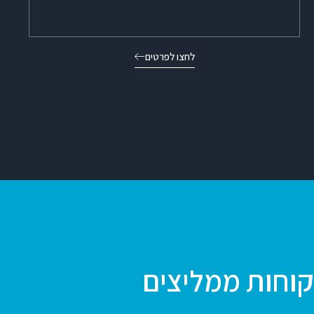
לחצו לפרטים
וחות ממליצים