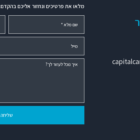
מלאו את פרטיכים ונחזור אליכם בהקדם:
ר
capitalc
שליחה