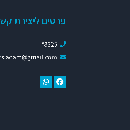
פרטים ליצירת קש
8325*
ars.adam@gmail.com