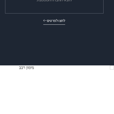
לחצו לפרטים