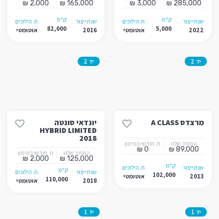
2,000 ₪
165,000 ₪
3,000 ₪
285,000 ₪
ק"מ
ק"מ
שנת ייצור
ת. הילוכים
שנת ייצור
ת. הילוכים
82,000
5,000
2022
אוטומטי
2016
אוטומטי
יד 2
יד 2
מרצדס A CLASS
יונדאי סונטה
HYBRID LIMITED
2018
המחיר שלנו
ת. חודשי במימון
0 ₪
89,000 ₪
המחיר שלנו
ת. חודשי במימון
2,000 ₪
125,000 ₪
ק"מ
שנת ייצור
ת. הילוכים
ק"מ
שנת ייצור
ת. הילוכים
102,000
2013
אוטומטי
110,000
2018
אוטומטי
יד 1
יד 1