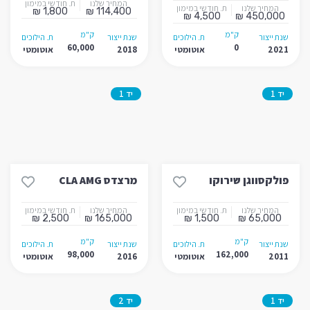
המחיר שלנו
ת. חודשי במימון
המחיר שלנו
ת. חודשי במימון
1,800 ₪
114,400 ₪
4,500 ₪
450,000 ₪
ק"מ
ק"מ
שנת ייצור
ת. הילוכים
שנת ייצור
ת. הילוכים
60,000
0
2021
אוטומטי
2018
אוטומטי
יד 1
יד 1
פולקסווגן שירוקו
מרצדס CLA AMG
המחיר שלנו
ת. חודשי במימון
המחיר שלנו
ת. חודשי במימון
2,500 ₪
165,000 ₪
1,500 ₪
65,000 ₪
ק"מ
ק"מ
שנת ייצור
ת. הילוכים
שנת ייצור
ת. הילוכים
98,000
162,000
2011
אוטומטי
2016
אוטומטי
יד 1
יד 2