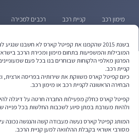
מימון רכב
קניית רכב
רכבים למכירה
בשנת 2015 שהקמנו את קפיטל קארס לא חשבנו שנגיע
המובילות והמשפיעות בתחום מימון ומכירת הרכב בישראל.
הפרגון מאלפי הלקוחות שבוחרים בנו בכל פעם שמעוניינים
קניית רכב.
כיום קפיטל קארס משווקת את שירותיה בפריסה ארצית, וא
הבחירה הראשונה לקניית רכב או מימון רכב.
קפיטל קארס כחלק מפעילות החברה חרטה על דיגלה להיו
ולהיות מעורבת במתן סיוע לשכבות החלשות בכל פנייה של
המותג קפיטל קארס נעשה מעבודה קשה והנגשה נכונה על 
מסורבי אשראי בקבלת ההלוואה למען קניית הרכב.