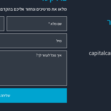
מלאו את פרטיכים ונחזור אליכם בהקדם:
ר
capitalc
שליחה