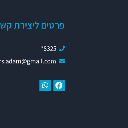
פרטים ליצירת קש
8325*
ars.adam@gmail.com