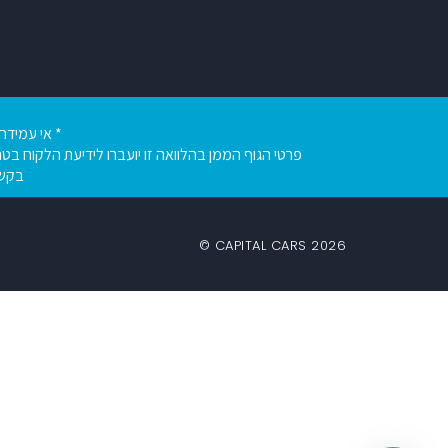
* אי עמידה 
פרטי הגוף הממן בהלוואה זו יועברו לידיעת הלקוח בטר
בקשת ההלוואה מג
2026 CAPITAL CARS ©