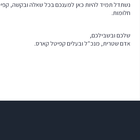
נשתדל תמיד להיות כאן למענכם בכל שאלה ובקשה, קפיט
חלומות.
שלכם ובשבילכם,
אדם שטרית, מנכ"ל ובעלים קפיטל קארס.